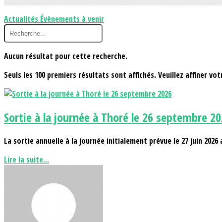
Actualités
Évènements à venir
Aucun résultat pour cette recherche.
Seuls les 100 premiers résultats sont affichés. Veuillez affiner vo
Sortie à la journée à Thoré le 26 septembre 2
La sortie annuelle à la journée initialement prévue le 27 juin 2026 
Lire la suite...