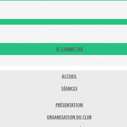
SE CONNECTER
ACCUEIL
SÉANCES
PRÉSENTATION
ORGANISATION DU CLUB