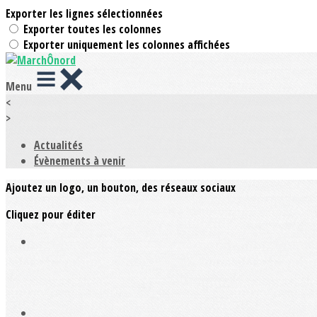
Exporter les lignes sélectionnées
Exporter toutes les colonnes
Exporter uniquement les colonnes affichées
Menu
<
>
Actualités
Évènements à venir
Ajoutez un logo, un bouton, des réseaux sociaux
Cliquez pour éditer